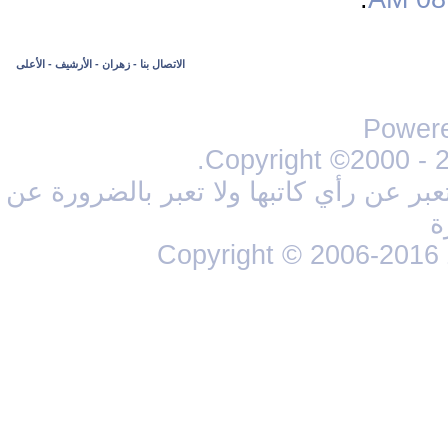
الاتصال بنا
-
زهران
-
الأرشيف
-
الأعلى
Powere
Copyright ©2000 - 20
ر عن رأي كاتبها ولا تعبر بالضرورة عن
ة
Copyright © 2006-2016 Z