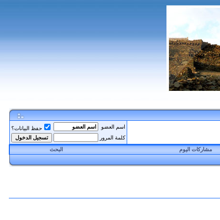
اسم العضو
حفظ البيانات؟
كلمة المرور
مشاركات اليوم
البحث