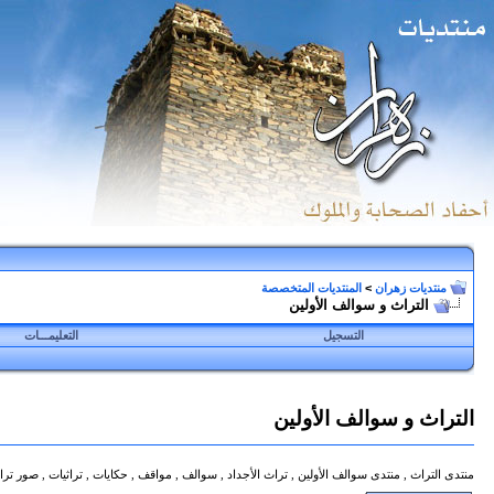
منتديات زهران
>
المنتديات المتخصصة
التراث و سوالف الأولين
التسجيل
التعليمـــات
التراث و سوالف الأولين
منتدى التراث , منتدى سوالف الأولين , تراث الأجداد , سوالف , مواقف , حكايات , تراثيات , صور ترا