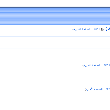
 )
‏
(
1
2
3
...
الصفحة الأخيرة
)
1
2
3
...
الصفحة الأخيرة
)
2
3
...
الصفحة الأخيرة
)