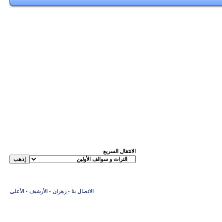
الانتقال السريع
الاتصال بنا
-
زهران
-
الأرشيف
-
الأعلى