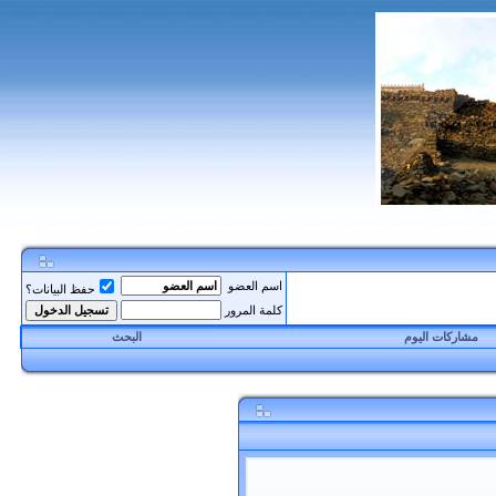
اسم العضو
حفظ البيانات؟
كلمة المرور
مشاركات اليوم
البحث