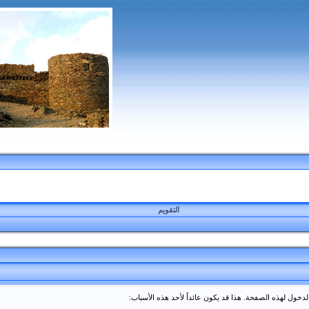
التقويم
دخول لهذه الصفحة. هذا قد يكون عائداً لأحد هذه الأسباب: