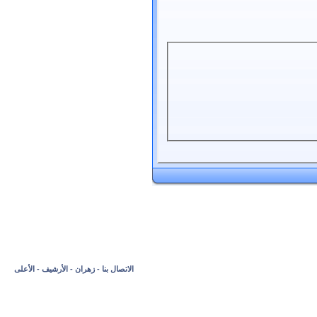
الاتصال بنا
-
زهران
-
الأرشيف
-
الأعلى