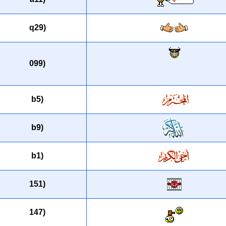
(q29
(099
(b5
(b9
(b1
(151
(147