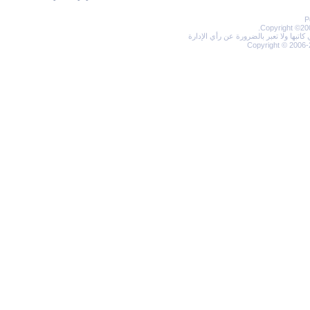
Copyright 
ولا تعبر بالضرورة عن رأي الإدارة
Copyright © 2