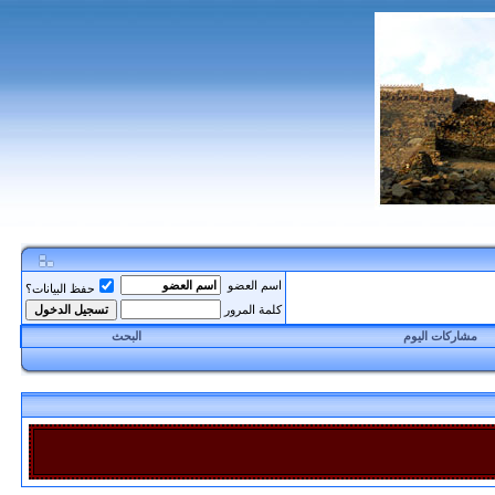
اسم العضو
حفظ البيانات؟
كلمة المرور
مشاركات اليوم
البحث