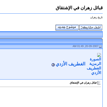
قبائل زهران في الإشتقاق
تاريخ زهران
20-09-2007, 01:49 AM
الغطريف الأزدي
قبائل زهران في الإشتقاق