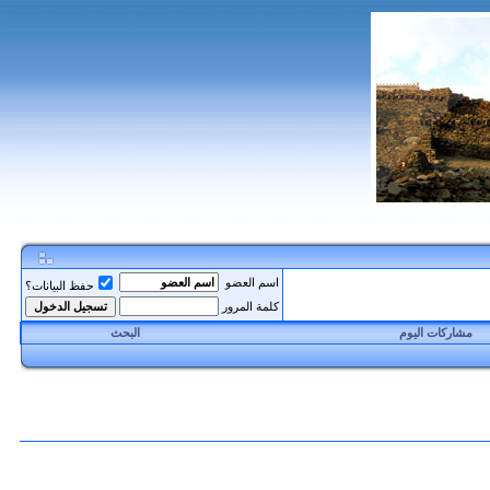
اسم العضو
حفظ البيانات؟
كلمة المرور
مشاركات اليوم
البحث