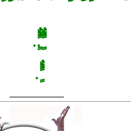
ًًٌٍَُُ.ًًٌٍَُُ.
ًًٌٍَُُ.
ـــــــــــــــــــــــــــــــــــــ