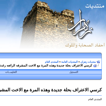
منتديات زهران
>
المنتديات العامة
>
المنتدى العام
كرسي الاعتراف بحلة جديدة وهذه المرة مع الاخت المشرفه الرائعه رغدة
التسجيل
التعليمـــات
كرسي الاعتراف بحلة جديدة وهذه المرة مع الاخت المشرف
المنتدى العام