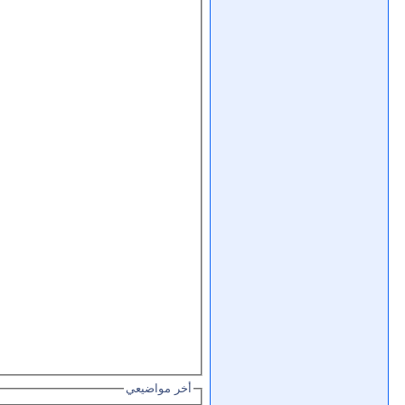
أخر مواضيعي