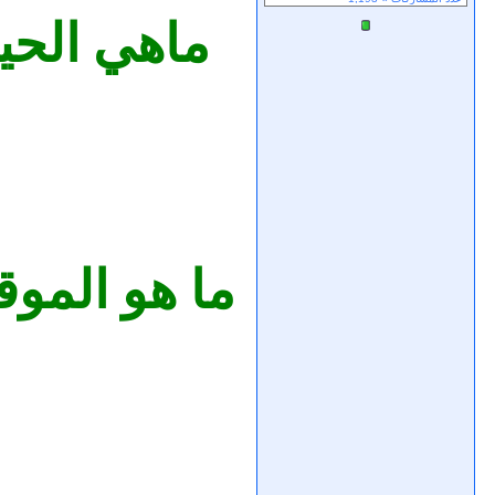
ماهي الحيو
ما هو الموق