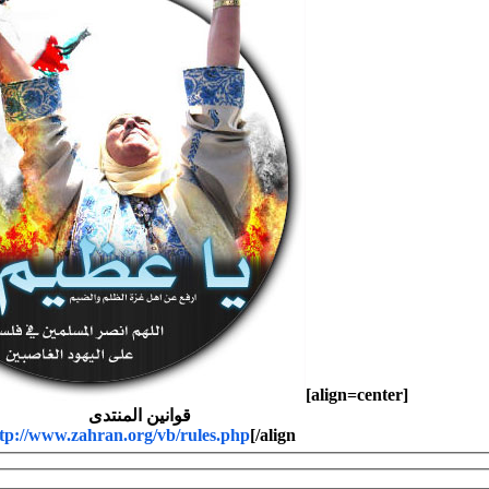
[align=center]
قوانين المنتدى
tp://www.zahran.org/vb/rules.php
[/align]