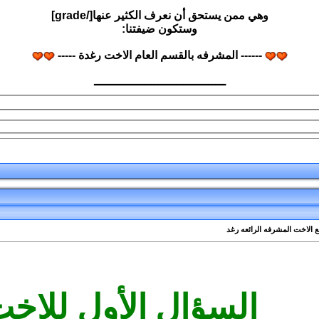
وهي ممن يستحق أن نعرف الكثير عنها[/grade]
وستكون ضيفتنا:
------ المشرفه بالقسم العام الاخت رغدة -----
ـــــــــــــــــــــــــــــــــــــ
 الاخت المشرفه الرائعه رغد
السؤال الأول للاخ