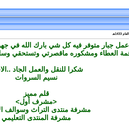
عمل جبار متوفر فيه كل شي بارك الله في ج
مة العطاء ومشكوره ماقصرتي وتستحقي وسا
شكرا للنقل والعمل الجاد ..ال
نسيم السروات
قلم مميز
<مشرف أول>
مشرفة منتدى التراث وسوالف الا
مشرفة المنتدى التعليمي