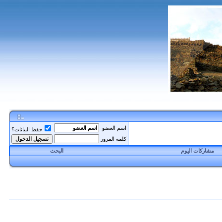
اسم العضو
حفظ البيانات؟
كلمة المرور
مشاركات اليوم
البحث