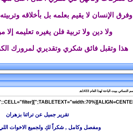
ق الإنسان لا يقيم بعلمه بل بأخلاقه وتربيته 
ولا دين ولا تربية فلن يغيره تعليمه إلا 
هذا وتقبل فائق شكري وتقديري لمرورك ال
تقرير جميل عن تراثنا بزهران
ومفصل وكامل , شكراً لكِ ولجميع الاخوات اللي