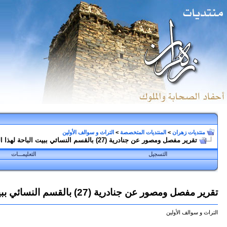
منتديات زهران
>
المنتديات المتخصصة
>
التراث و سوالف الأولين
تقرير مفصل ومصور عن جنادرية (27) بالقسم النسائي ببيت الباحة لهذا العام 1433هـ
التسجيل
التعليمـــات
تقرير مفصل ومصور عن جنادرية (27) بالقسم النسائي ببيت الباحة لهذا العام 1433هـ
التراث و سوالف الأولين