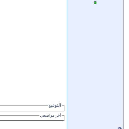
التوقيع
أخر مواضيعي