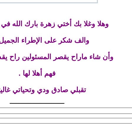
وهلا وغلا بك أختي زهرة بارك الله في 
والف شكر على الإطراء الجميل
وأن شاء ماراح يقصر المسئولين راح يق
فهم أهلا لها .
تقبلي صادق ودي وتحياتي غاليت
ـــــــــــــــــــــــــــــــــــــ