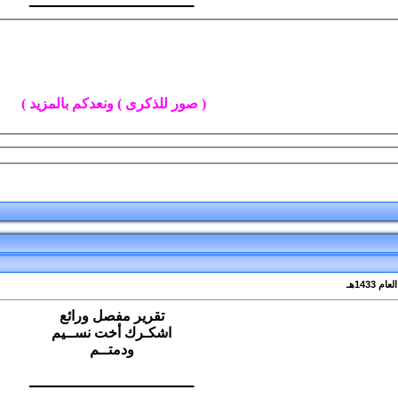
ـــــــــــــــــــــــــــــــــــــ
( صور للذكرى ) ونعدكم بالمزيد )
تقرير مفصل ورائع
اشكـرك أخت نســيم
ودمتــم
ـــــــــــــــــــــــــــــــــــــ