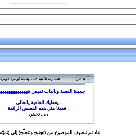
ـــــــــــــــــــــــــــــــــــــ
اقتباس:
المشاركة الأصلية كتبت بواسطة أبو مراد الزهر
جميلة القصة وبالذات تميس هههههههههههههه
يعطيك العافية يالغالي .
فقدنا مثل هذه القصص الرائعة .
تحيتي ..،،،
عاد تم تلطيف الموضوع من (تجنبح وتتحلّج) إلى (تميّ