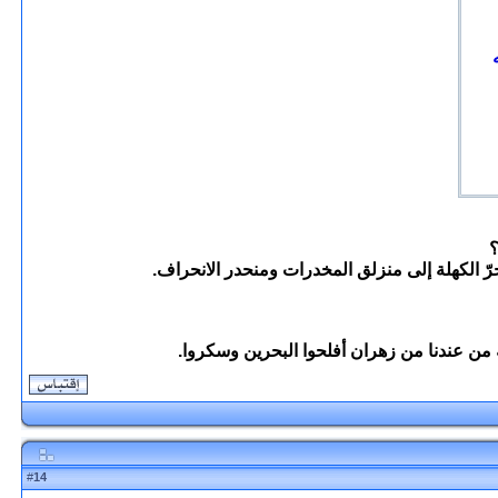
؟
 الكهلة إلى منزلق المخدرات ومنحدر الانحراف.
14
#