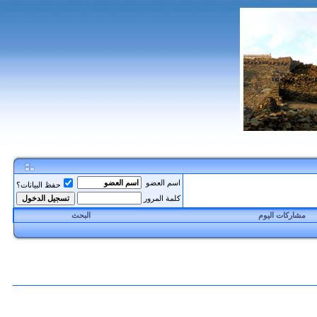
اسم العضو
حفظ البيانات؟
كلمة المرور
مشاركات اليوم
البحث