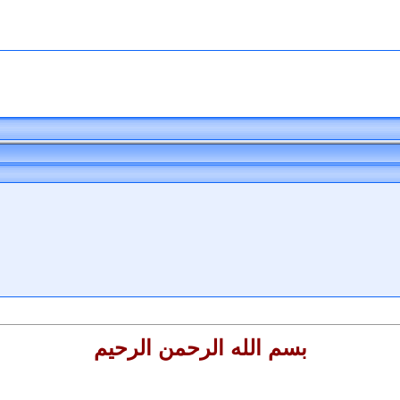
بسم الله الرحمن الرحيم