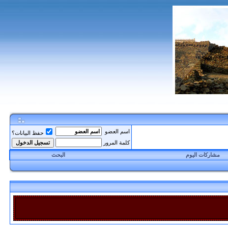
اسم العضو
حفظ البيانات؟
كلمة المرور
مشاركات اليوم
البحث