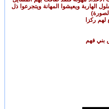
ل الهاربة ويعيشوا المهانة ويتجرعوا ذل
لصورة)
لهم ركزا
 بني فهم