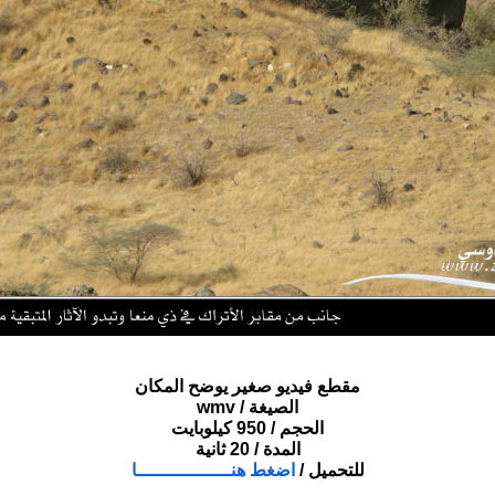
مقطع فيديو صغير يوضح المكان
الصيغة / wmv
الحجم / 950 كيلوبايت
المدة / 20 ثانية
للتحميل /
اضغط هنـــــــــــــــــا