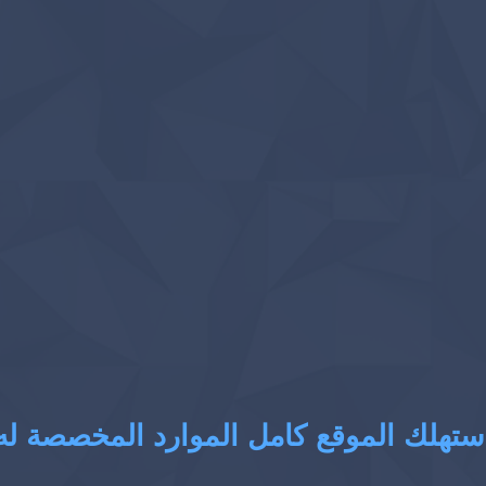
ستهلك الموقع كامل الموارد المخصصة له