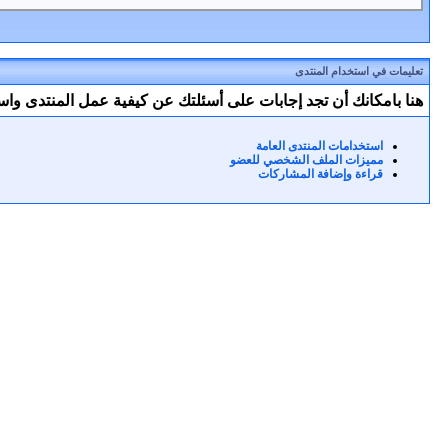
تعليمات في استخدام المنتدى
هنا بامكانك أن تجد إجابات على أسئلتك عن كيفية عمل المنتدى وا
استخدامات المنتدى العامة
مميزات الملف الشخصي للعضو
قراءة وإضافة المشاركات