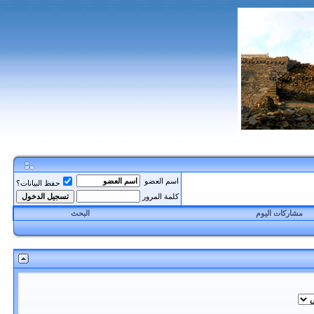
اسم العضو
حفظ البيانات؟
كلمة المرور
مشاركات اليوم
البحث