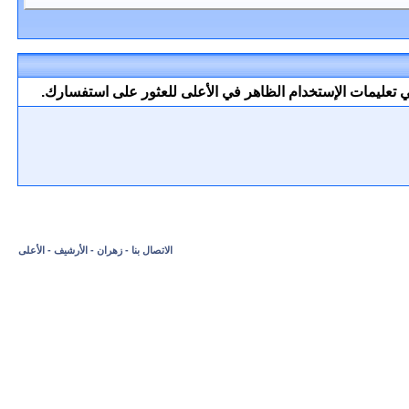
 تعليمات الإستخدام الظاهر في الأعلى للعثور على استفسارك.
الاتصال بنا
-
زهران
-
الأرشيف
-
الأعلى