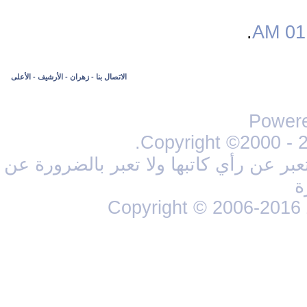
.
01:
الاتصال بنا
-
زهران
-
الأرشيف
-
الأعلى
Powere
Copyright ©2000 - 20
ر عن رأي كاتبها ولا تعبر بالضرورة عن
ة
Copyright © 2006-2016 Z