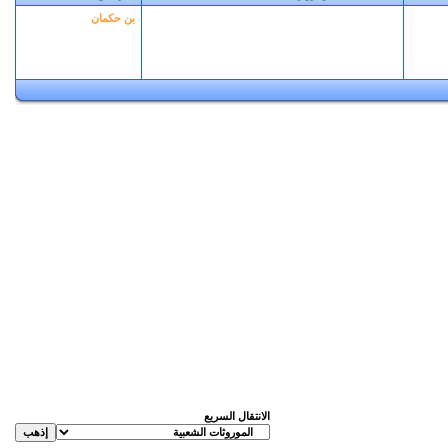
بن حكمان
الانتقال السريع