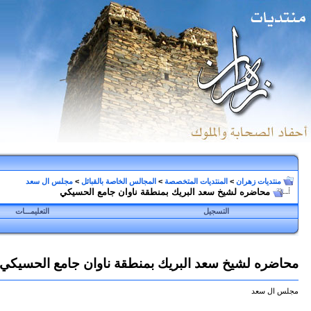
منتديات زهران
>
المنتديات المتخصصة
>
المجالس الخاصة بالقبائل
>
مجلس ال سعد
محاضره لشيخ سعد البريك بمنطقة ناوان جامع الحسيكي
التسجيل
التعليمـــات
محاضره لشيخ سعد البريك بمنطقة ناوان جامع الحسيكي
مجلس ال سعد