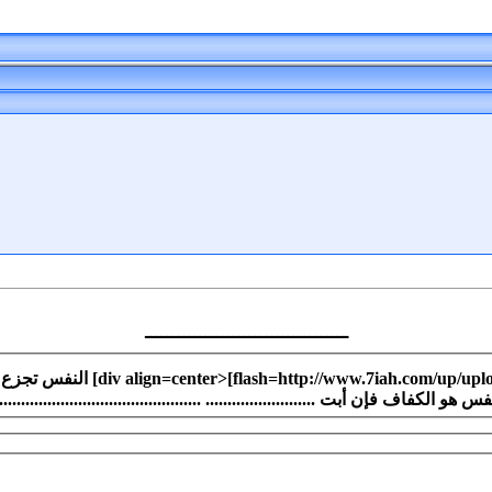
ـــــــــــــــــــــــــــــــــــــ