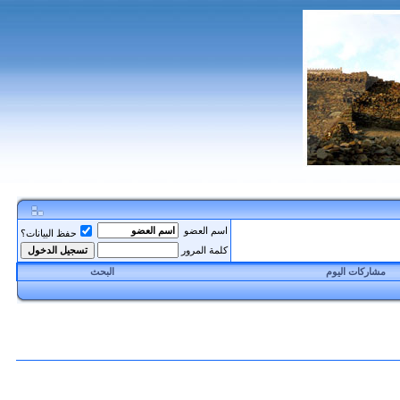
اسم العضو
حفظ البيانات؟
كلمة المرور
مشاركات اليوم
البحث