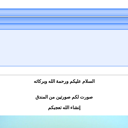
السلام عليكم ورحمة الله وبركاته
صورت لكم صورتين من المندق
إنشاء الله تعجبكم