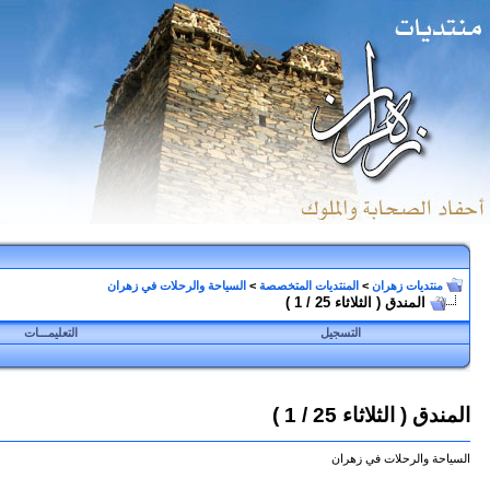
منتديات زهران
>
المنتديات المتخصصة
>
السياحة والرحلات في زهران
المندق ( الثلاثاء 25 / 1 )
التسجيل
التعليمـــات
المندق ( الثلاثاء 25 / 1 )
السياحة والرحلات في زهران