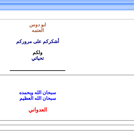
ابو دوس
العتمه
أشكركم على مروركم
ولكم
تحياتي
ـــــــــــــــــــــــــــــــــــــ
سبحان الله وبحمده
سبحان الله العظيم
العدواني