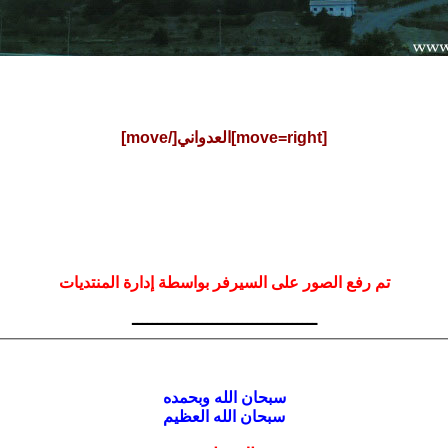
[move=right]العدواني[/move]
تم رفع الصور على السيرفر بواسطة إدارة المنتديات
ـــــــــــــــــــــــــــــــــــــ
سبحان الله وبحمده
سبحان الله العظيم