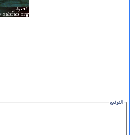
التوقيع