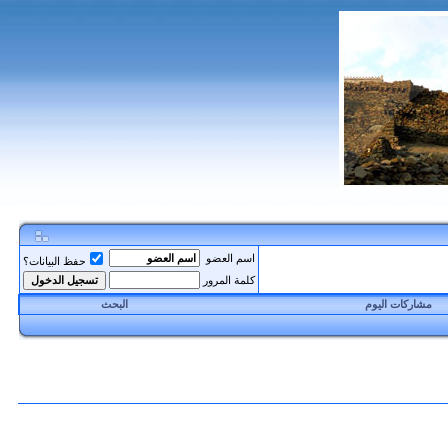
اسم العضو
حفظ البيانات؟
كلمة المرور
مشاركات اليوم
البحث