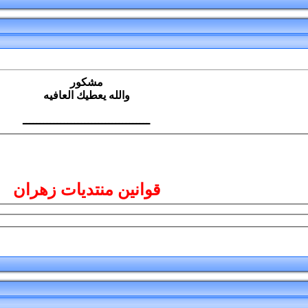
مشكور
والله يعطيك العافيه
ـــــــــــــــــــــــــــــــــــــ
قوانين منتديات زهران