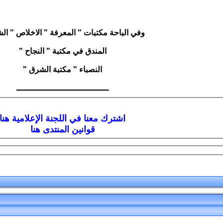
وفي الباحة مكتبات " المعرفة " الاخلاص " ال
المندق في مكتبة " النجاح "
النصباء " مكتبة الشرق "
ـــــــــــــــــــــــــــــــــــــ
اشترك معنا في اللجنة الإعلامية هنا
قوانين المنتدى هنا