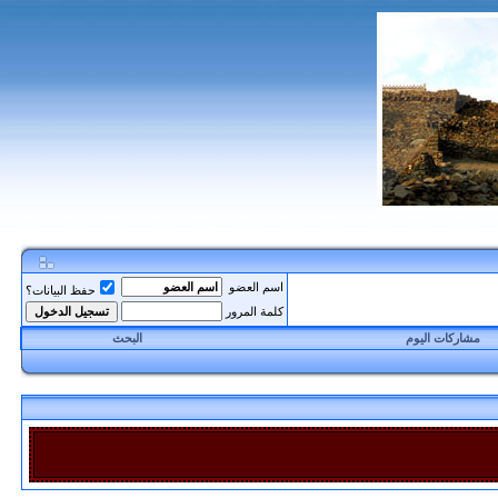
اسم العضو
حفظ البيانات؟
كلمة المرور
مشاركات اليوم
البحث