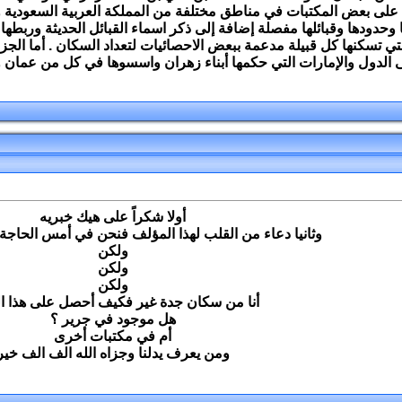
حدودها وقبائلها مفصلة إضافة إلى ذكر اسماء القبائل الحديثة وربطها ب
ي تسكنها كل قبيلة مدعمة ببعض الاحصائيات لتعداد السكان . أما الجز
 الدول والإمارات التي حكمها أبناء زهران واسسوها في كل من عمان و
أولا شكراً على هيك خبريه
وثانيا دعاء من القلب لهذا المؤلف فنحن في أمس الحاجة 
ولكن
ولكن
ولكن
أنا من سكان جدة غير فكيف أحصل على هذا ا
هل موجود في جرير ؟
أم في مكتبات أخرى
ومن يعرف يدلنا وجزاه الله الف الف خير