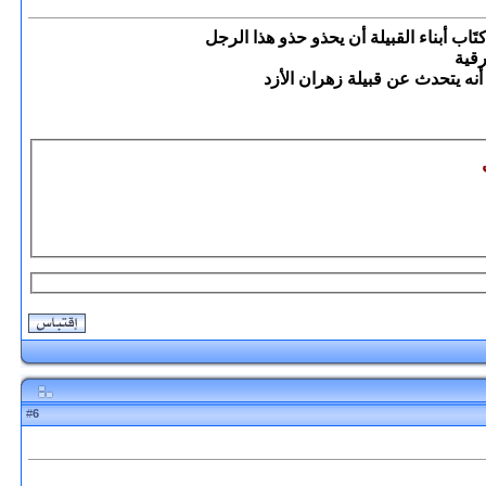
اب أبناء القبيلة أن يحذو حذو هذا الرجل
رقية
6
#