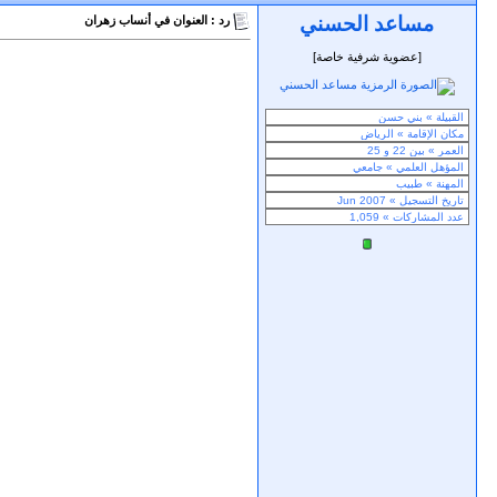
مساعد الحسني
رد : العنوان في أنساب زهران
[عضوية شرفية خاصة]