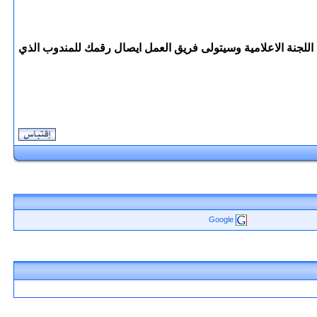
للجنة الاعلامية وسيتولى فريق العمل ايصال رقمك للمندوب الذي
Google