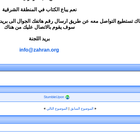
نعم يباع الكتاب في المنطقة الشرقية
ك تستطيع التواصل معه عن طريق ارسال رقم هاتفك الجوال الى بريد ا
سوف يقوم بالاتصال عليك من هناك
بريد اللجنة
info@zahran.org
StumbleUpon
«
الموضوع السابق
|
الموضوع التالي
»