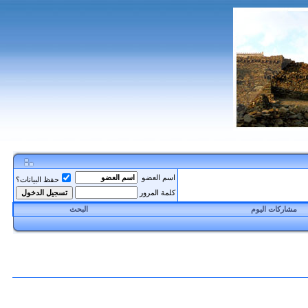
اسم العضو
حفظ البيانات؟
كلمة المرور
مشاركات اليوم
البحث