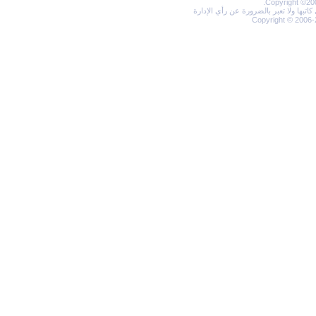
Copyright ©200
تبها ولا تعبر بالضرورة عن رأي الإدارة
Copyright © 2006-2