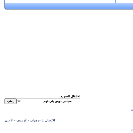
الانتقال السريع
.
الاتصال بنا
-
زهران
-
الأرشيف
-
الأعلى
P