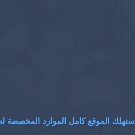
ستهلك الموقع كامل الموارد المخصصة له