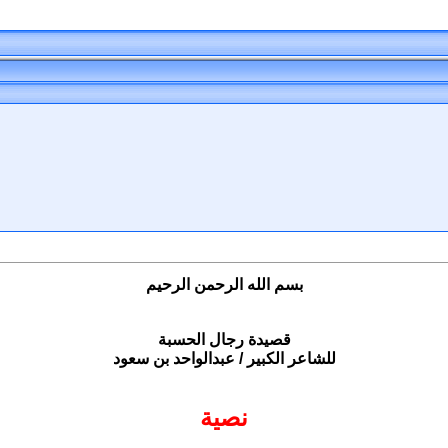
بسم الله الرحمن الرحيم
قصيدة رجال الحسبة
للشاعر الكبير / عبدالواحد بن سعود
نصية