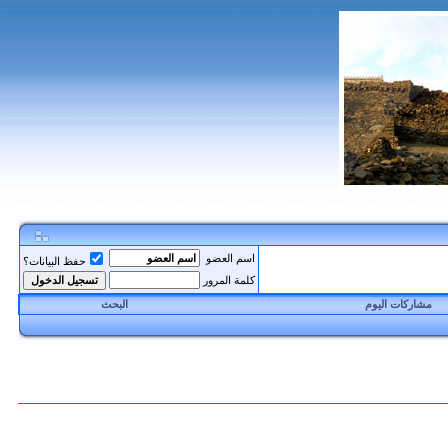
اسم العضو
حفظ البيانات؟
كلمة المرور
مشاركات اليوم
البحث