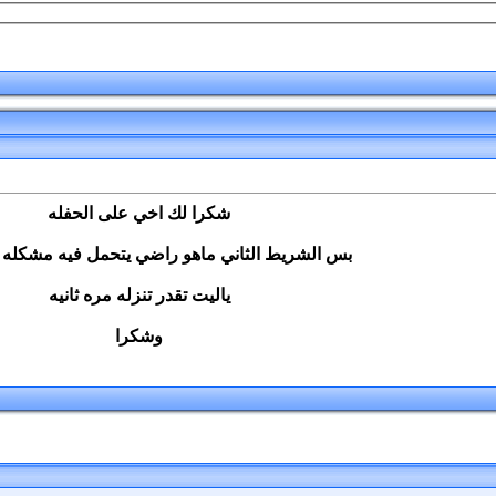
شكرا لك اخي على الحفله
بس الشريط الثاني ماهو راضي يتحمل فيه مشكله 
ياليت تقدر تنزله مره ثانيه
وشكرا