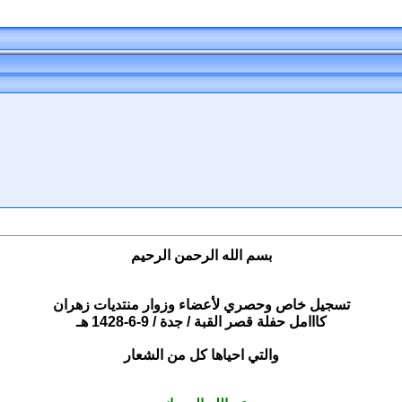
بسم الله الرحمن الرحيم
تسجيل خاص وحصري لأعضاء وزوار منتديات زهران
كااامل حفلة قصر القبة / جدة / 9-6-1428 هـ
والتي احياها كل من الشعار