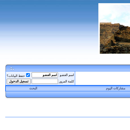
اسم العضو
حفظ البيانات؟
كلمة المرور
مشاركات اليوم
البحث