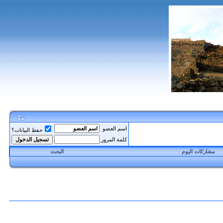
اسم العضو
حفظ البيانات؟
كلمة المرور
مشاركات اليوم
البحث